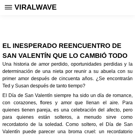
VIRALWAVE
EL INESPERADO REENCUENTRO DE
SAN VALENTÍN QUE LO CAMBIÓ TODO
Una historia de amor perdido, oportunidades perdidas y la
determinación de una nieta por reunir a su abuela con su
primer amor después de cincuenta años. ¿Se encontrarán
Ted y Susan después de tanto tiempo?
El Día de San Valentín siempre ha sido un día de romance,
con corazones, flores y amor que llenan el aire. Para
quienes tienen pareja, es una celebración del afecto, pero
para quienes están solteros, a menudo sirve como
recordatorio de la soledad. Como soltero, el Día de San
Valentín puede parecer una broma cruel: un recordatorio