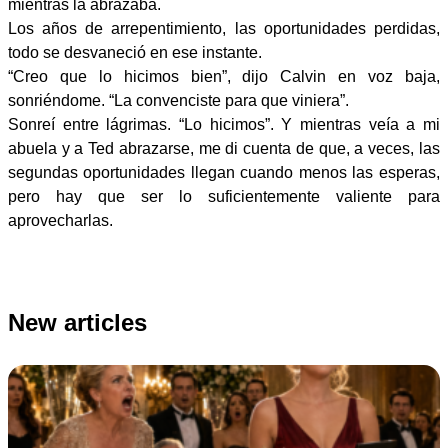
mientras la abrazaba.
Los años de arrepentimiento, las oportunidades perdidas,
todo se desvaneció en ese instante.
“Creo que lo hicimos bien”, dijo Calvin en voz baja,
sonriéndome. “La convenciste para que viniera”.
Sonreí entre lágrimas. “Lo hicimos”. Y mientras veía a mi
abuela y a Ted abrazarse, me di cuenta de que, a veces, las
segundas oportunidades llegan cuando menos las esperas,
pero hay que ser lo suficientemente valiente para
aprovecharlas.
New articles