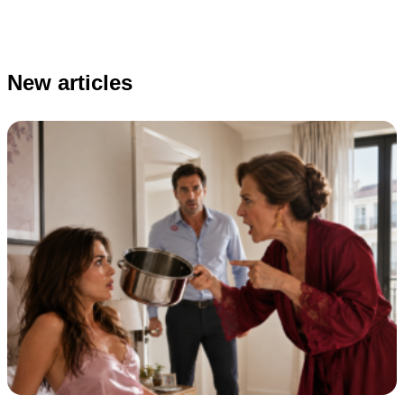
New articles