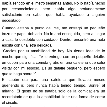
había sentido en el metro semanas antes. No lo había hecho
por reconocimiento, pero había algo profundamente
satisfactorio en saber que había ayudado a alguien
necesitado.
Cuando estaba a punto de irse, me entregó un pequeño
trozo de papel doblado. No lo abrí enseguida, pero al llegar
a casa lo desdoblé con cuidado. Dentro, encontré una nota
escrita con una letra delicada:
“Gracias por tu amabilidad de hoy. No tienes idea de lo
mucho que significa. Te lo entrego con un pequeño detalle:
un cupón para una comida gratis en una cafetería que solía
visitar con mi esposo. Es un detalle pequeño, pero espero
que te haga sonreír”.
El cupón era para una cafetería que llevaba meses
queriendo ir, pero nunca había tenido tiempo. Sonreí al
mirarlo. El gesto no se trataba solo de la comida; era un
recordatorio de que la amabilidad tiene una forma de cerrar
el círculo.