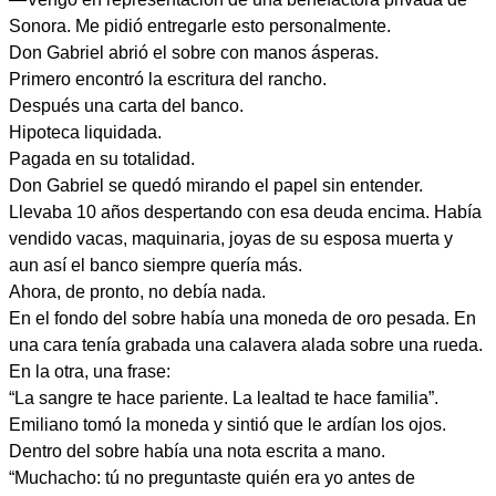
Sonora. Me pidió entregarle esto personalmente.
Don Gabriel abrió el sobre con manos ásperas.
Primero encontró la escritura del rancho.
Después una carta del banco.
Hipoteca liquidada.
Pagada en su totalidad.
Don Gabriel se quedó mirando el papel sin entender.
Llevaba 10 años despertando con esa deuda encima. Había
vendido vacas, maquinaria, joyas de su esposa muerta y
aun así el banco siempre quería más.
Ahora, de pronto, no debía nada.
En el fondo del sobre había una moneda de oro pesada. En
una cara tenía grabada una calavera alada sobre una rueda.
En la otra, una frase:
“La sangre te hace pariente. La lealtad te hace familia”.
Emiliano tomó la moneda y sintió que le ardían los ojos.
Dentro del sobre había una nota escrita a mano.
“Muchacho: tú no preguntaste quién era yo antes de