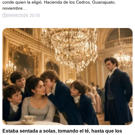
conde quien la eligió. Hacienda de los Cedros, Guanajuato,
noviembre…
09/08/2026 20:55
Estaba sentada a solas, tomando el té, hasta que los