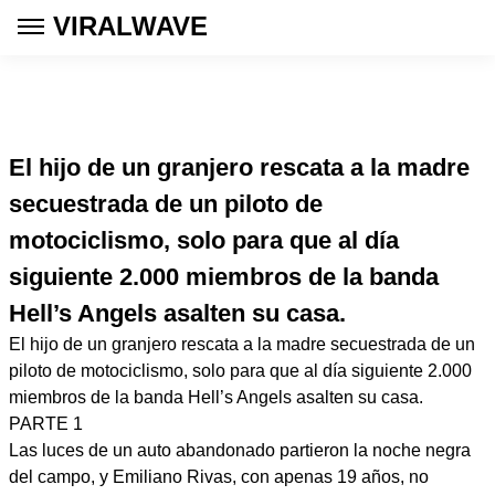
VIRALWAVE
El hijo de un granjero rescata a la madre
secuestrada de un piloto de
motociclismo, solo para que al día
siguiente 2.000 miembros de la banda
Hell’s Angels asalten su casa.
El hijo de un granjero rescata a la madre secuestrada de un
piloto de motociclismo, solo para que al día siguiente 2.000
miembros de la banda Hell’s Angels asalten su casa.
PARTE 1
Las luces de un auto abandonado partieron la noche negra
del campo, y Emiliano Rivas, con apenas 19 años, no