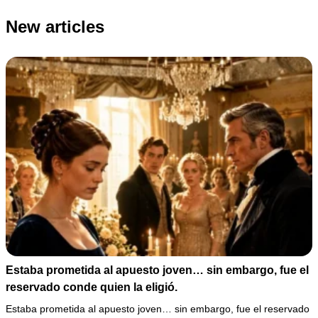
New articles
Estaba prometida al apuesto joven… sin embargo, fue el
reservado conde quien la eligió.
Estaba prometida al apuesto joven… sin embargo, fue el reservado