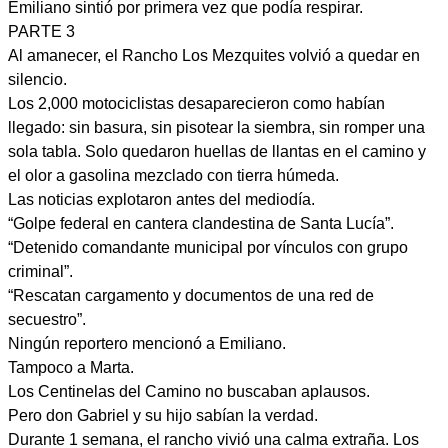
Emiliano sintió por primera vez que podía respirar.
PARTE 3
Al amanecer, el Rancho Los Mezquites volvió a quedar en
silencio.
Los 2,000 motociclistas desaparecieron como habían
llegado: sin basura, sin pisotear la siembra, sin romper una
sola tabla. Solo quedaron huellas de llantas en el camino y
el olor a gasolina mezclado con tierra húmeda.
Las noticias explotaron antes del mediodía.
“Golpe federal en cantera clandestina de Santa Lucía”.
“Detenido comandante municipal por vínculos con grupo
criminal”.
“Rescatan cargamento y documentos de una red de
secuestro”.
Ningún reportero mencionó a Emiliano.
Tampoco a Marta.
Los Centinelas del Camino no buscaban aplausos.
Pero don Gabriel y su hijo sabían la verdad.
Durante 1 semana, el rancho vivió una calma extraña. Los