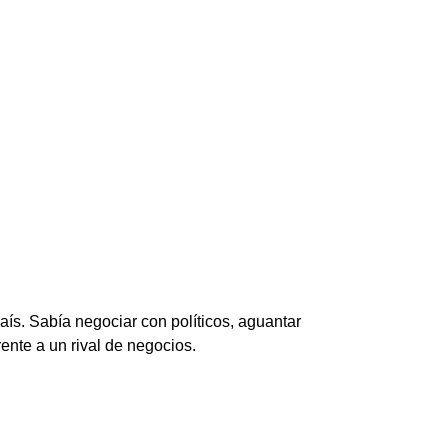
ís. Sabía negociar con políticos, aguantar
ente a un rival de negocios.