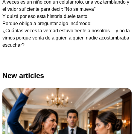
A veces es un niño con un celular roto, una voz temblando y
el valor suficiente para decir: “No se mueva”.
Y quizá por eso esta historia duele tanto.
Porque obliga a preguntar algo incómodo:
¿Cuántas veces la verdad estuvo frente a nosotros… y no la
vimos porque venía de alguien a quien nadie acostumbraba
escuchar?
New articles