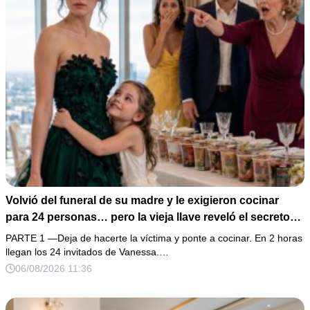
Volvió del funeral de su madre y le exigieron cocinar
para 24 personas… pero la vieja llave reveló el secreto
de su esposo
PARTE 1 —Deja de hacerte la víctima y ponte a cocinar. En 2 horas
llegan los 24 invitados de Vanessa.…
06/08/2026 11:36