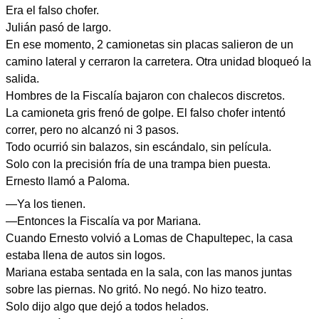
Era el falso chofer.
Julián pasó de largo.
En ese momento, 2 camionetas sin placas salieron de un
camino lateral y cerraron la carretera. Otra unidad bloqueó la
salida.
Hombres de la Fiscalía bajaron con chalecos discretos.
La camioneta gris frenó de golpe. El falso chofer intentó
correr, pero no alcanzó ni 3 pasos.
Todo ocurrió sin balazos, sin escándalo, sin película.
Solo con la precisión fría de una trampa bien puesta.
Ernesto llamó a Paloma.
—Ya los tienen.
—Entonces la Fiscalía va por Mariana.
Cuando Ernesto volvió a Lomas de Chapultepec, la casa
estaba llena de autos sin logos.
Mariana estaba sentada en la sala, con las manos juntas
sobre las piernas. No gritó. No negó. No hizo teatro.
Solo dijo algo que dejó a todos helados.