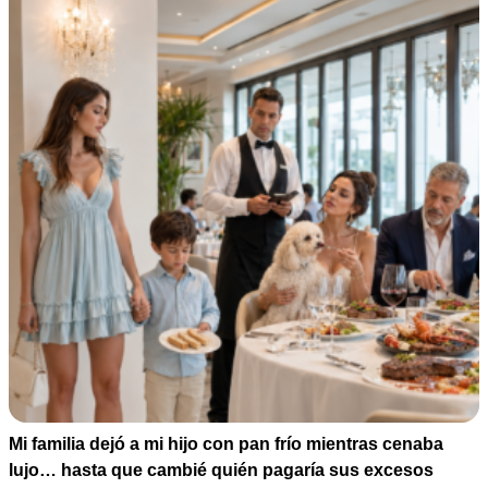
Mi familia dejó a mi hijo con pan frío mientras cenaba
lujo… hasta que cambié quién pagaría sus excesos