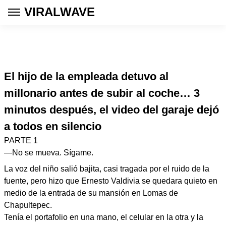
VIRALWAVE
El hijo de la empleada detuvo al
millonario antes de subir al coche… 3
minutos después, el video del garaje dejó
a todos en silencio
PARTE 1
—No se mueva. Sígame.
La voz del niño salió bajita, casi tragada por el ruido de la
fuente, pero hizo que Ernesto Valdivia se quedara quieto en
medio de la entrada de su mansión en Lomas de
Chapultepec.
Tenía el portafolio en una mano, el celular en la otra y la