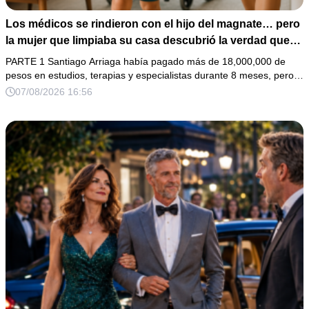
Los médicos se rindieron con el hijo del magnate… pero
la mujer que limpiaba su casa descubrió la verdad que
nadie quiso escuchar.
PARTE 1 Santiago Arriaga había pagado más de 18,000,000 de
pesos en estudios, terapias y especialistas durante 8 meses, pero…
07/08/2026 16:56