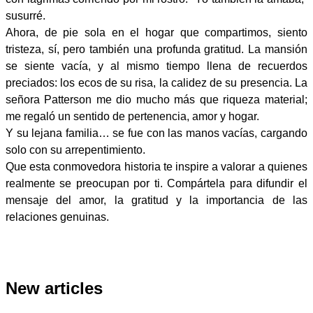
susurré.
Ahora, de pie sola en el hogar que compartimos, siento
tristeza, sí, pero también una profunda gratitud. La mansión
se siente vacía, y al mismo tiempo llena de recuerdos
preciados: los ecos de su risa, la calidez de su presencia. La
señora Patterson me dio mucho más que riqueza material;
me regaló un sentido de pertenencia, amor y hogar.
Y su lejana familia… se fue con las manos vacías, cargando
solo con su arrepentimiento.
Que esta conmovedora historia te inspire a valorar a quienes
realmente se preocupan por ti. Compártela para difundir el
mensaje del amor, la gratitud y la importancia de las
relaciones genuinas.
New articles