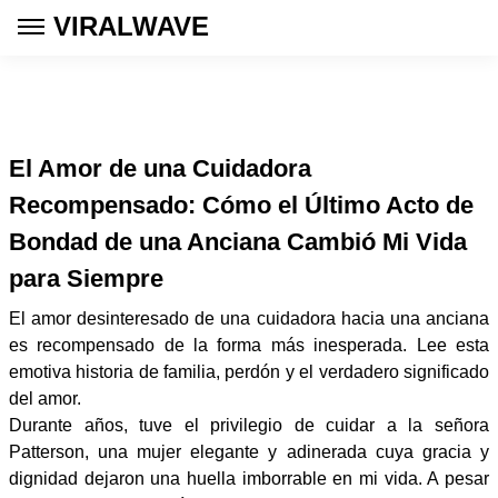
VIRALWAVE
El Amor de una Cuidadora
Recompensado: Cómo el Último Acto de
Bondad de una Anciana Cambió Mi Vida
para Siempre
El amor desinteresado de una cuidadora hacia una anciana
es recompensado de la forma más inesperada. Lee esta
emotiva historia de familia, perdón y el verdadero significado
del amor.
Durante años, tuve el privilegio de cuidar a la señora
Patterson, una mujer elegante y adinerada cuya gracia y
dignidad dejaron una huella imborrable en mi vida. A pesar