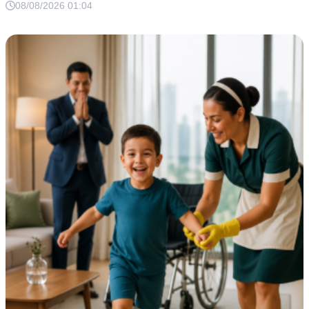
08/08/2026 01:04