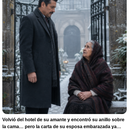
Volvió del hotel de su amante y encontró su anillo sobre
la cama… pero la carta de su esposa embarazada ya