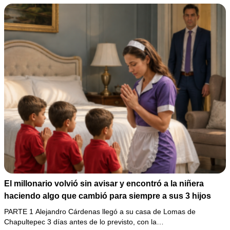
El millonario volvió sin avisar y encontró a la niñera
haciendo algo que cambió para siempre a sus 3 hijos
PARTE 1 Alejandro Cárdenas llegó a su casa de Lomas de
Chapultepec 3 días antes de lo previsto, con la…