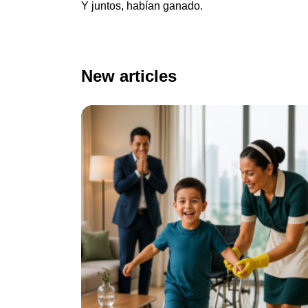
Y juntos, habían ganado.
New articles