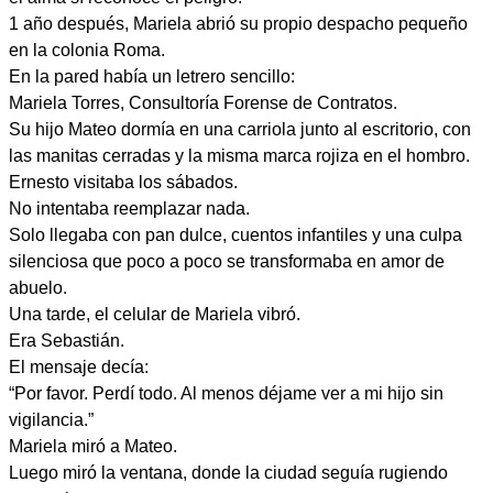
1 año después, Mariela abrió su propio despacho pequeño
en la colonia Roma.
En la pared había un letrero sencillo:
Mariela Torres, Consultoría Forense de Contratos.
Su hijo Mateo dormía en una carriola junto al escritorio, con
las manitas cerradas y la misma marca rojiza en el hombro.
Ernesto visitaba los sábados.
No intentaba reemplazar nada.
Solo llegaba con pan dulce, cuentos infantiles y una culpa
silenciosa que poco a poco se transformaba en amor de
abuelo.
Una tarde, el celular de Mariela vibró.
Era Sebastián.
El mensaje decía:
“Por favor. Perdí todo. Al menos déjame ver a mi hijo sin
vigilancia.”
Mariela miró a Mateo.
Luego miró la ventana, donde la ciudad seguía rugiendo