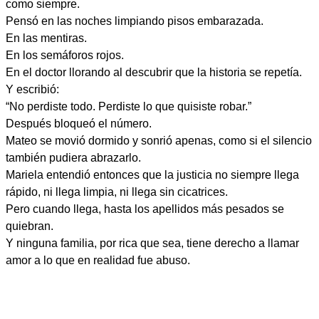
como siempre.
Pensó en las noches limpiando pisos embarazada.
En las mentiras.
En los semáforos rojos.
En el doctor llorando al descubrir que la historia se repetía.
Y escribió:
“No perdiste todo. Perdiste lo que quisiste robar.”
Después bloqueó el número.
Mateo se movió dormido y sonrió apenas, como si el silencio
también pudiera abrazarlo.
Mariela entendió entonces que la justicia no siempre llega
rápido, ni llega limpia, ni llega sin cicatrices.
Pero cuando llega, hasta los apellidos más pesados se
quiebran.
Y ninguna familia, por rica que sea, tiene derecho a llamar
amor a lo que en realidad fue abuso.