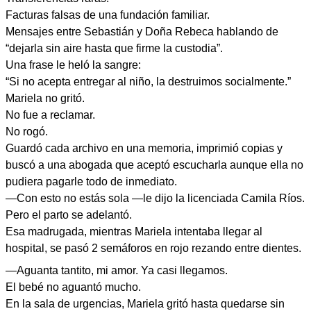
Facturas falsas de una fundación familiar.
Mensajes entre Sebastián y Doña Rebeca hablando de
“dejarla sin aire hasta que firme la custodia”.
Una frase le heló la sangre:
“Si no acepta entregar al niño, la destruimos socialmente.”
Mariela no gritó.
No fue a reclamar.
No rogó.
Guardó cada archivo en una memoria, imprimió copias y
buscó a una abogada que aceptó escucharla aunque ella no
pudiera pagarle todo de inmediato.
—Con esto no estás sola —le dijo la licenciada Camila Ríos.
Pero el parto se adelantó.
Esa madrugada, mientras Mariela intentaba llegar al
hospital, se pasó 2 semáforos en rojo rezando entre dientes.
—Aguanta tantito, mi amor. Ya casi llegamos.
El bebé no aguantó mucho.
En la sala de urgencias, Mariela gritó hasta quedarse sin