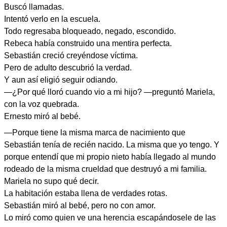
Buscó llamadas.
Intentó verlo en la escuela.
Todo regresaba bloqueado, negado, escondido.
Rebeca había construido una mentira perfecta.
Sebastián creció creyéndose víctima.
Pero de adulto descubrió la verdad.
Y aun así eligió seguir odiando.
—¿Por qué lloró cuando vio a mi hijo? —preguntó Mariela,
con la voz quebrada.
Ernesto miró al bebé.
—Porque tiene la misma marca de nacimiento que
Sebastián tenía de recién nacido. La misma que yo tengo. Y
porque entendí que mi propio nieto había llegado al mundo
rodeado de la misma crueldad que destruyó a mi familia.
Mariela no supo qué decir.
La habitación estaba llena de verdades rotas.
Sebastián miró al bebé, pero no con amor.
Lo miró como quien ve una herencia escapándosele de las