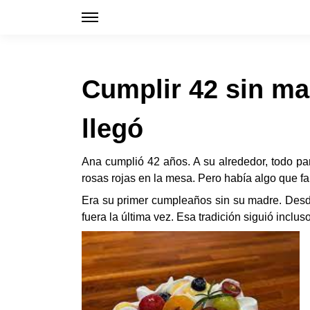
Cumplir 42 sin ma
llegó
Ana cumplió 42 años. A su alrededor, todo pa
rosas rojas en la mesa. Pero había algo que fa
Era su primer cumpleaños sin su madre. Desd
fuera la última vez. Esa tradición siguió inclu