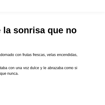
 la sonrisa que no
dornado con frutas frescas, velas encendidas,
taba con una voz dulce y le abrazaba como si
e que nunca.