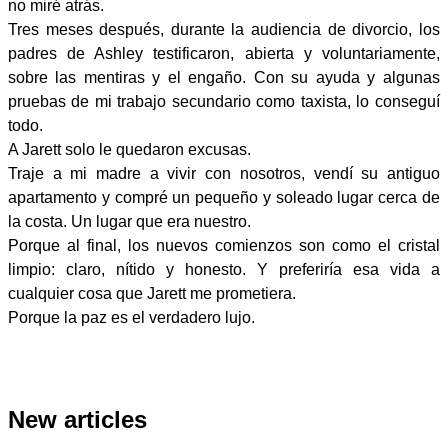
no miré atrás.
Tres meses después, durante la audiencia de divorcio, los
padres de Ashley testificaron, abierta y voluntariamente,
sobre las mentiras y el engaño. Con su ayuda y algunas
pruebas de mi trabajo secundario como taxista, lo conseguí
todo.
A Jarett solo le quedaron excusas.
Traje a mi madre a vivir con nosotros, vendí su antiguo
apartamento y compré un pequeño y soleado lugar cerca de
la costa. Un lugar que era nuestro.
Porque al final, los nuevos comienzos son como el cristal
limpio: claro, nítido y honesto. Y preferiría esa vida a
cualquier cosa que Jarett me prometiera.
Porque la paz es el verdadero lujo.
New articles