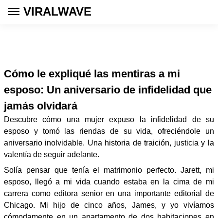
VIRALWAVE
Cómo le expliqué las mentiras a mi
esposo: Un aniversario de infidelidad que
jamás olvidará
Descubre cómo una mujer expuso la infidelidad de su
esposo y tomó las riendas de su vida, ofreciéndole un
aniversario inolvidable. Una historia de traición, justicia y la
valentía de seguir adelante.
Solía ​​pensar que tenía el matrimonio perfecto. Jarett, mi
esposo, llegó a mi vida cuando estaba en la cima de mi
carrera como editora senior en una importante editorial de
Chicago. Mi hijo de cinco años, James, y yo vivíamos
cómodamente en un apartamento de dos habitaciones en