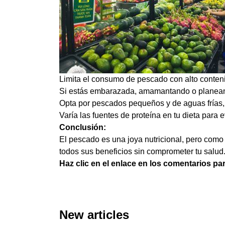
Limita el consumo de pescado con alto conten
Si estás embarazada, amamantando o planeand
Opta por pescados pequeños y de aguas frías, 
Varía las fuentes de proteína en tu dieta para
Conclusión:
El pescado es una joya nutricional, pero como 
todos sus beneficios sin comprometer tu salud
Haz clic en el enlace en los comentarios pa
New articles