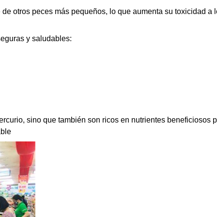
de otros peces más pequeños, lo que aumenta su toxicidad a lo
eguras y saludables:
rcurio, sino que también son ricos en nutrientes beneficiosos p
ble