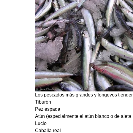
Los pescados más grandes y longevos tienden 
Tiburón
Pez espada
Atún (especialmente el atún blanco o de aleta 
Lucio
Caballa real