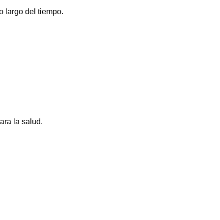
 largo del tiempo.
ara la salud.