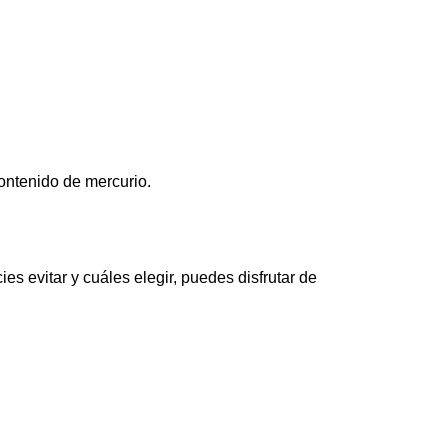
ntenido de mercurio.
s evitar y cuáles elegir, puedes disfrutar de