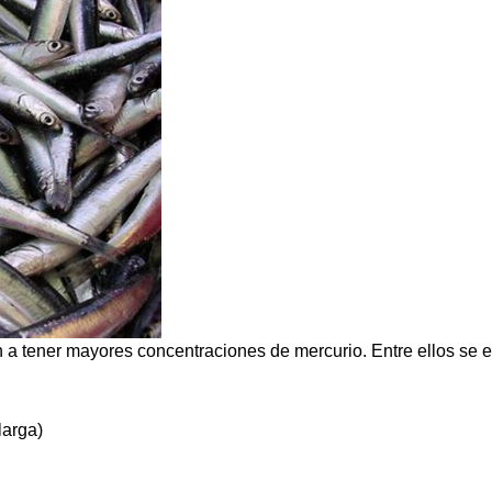
a tener mayores concentraciones de mercurio. Entre ellos se 
larga)