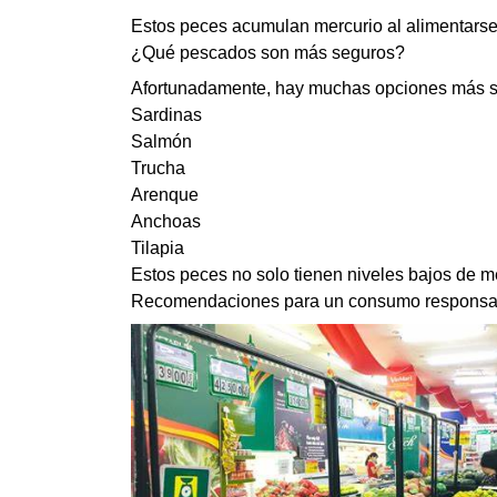
Estos peces acumulan mercurio al alimentarse 
¿Qué pescados son más seguros?
Afortunadamente, hay muchas opciones más s
Sardinas
Salmón
Trucha
Arenque
Anchoas
Tilapia
Estos peces no solo tienen niveles bajos de me
Recomendaciones para un consumo responsa