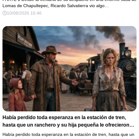
Lomas de Chapultepec, Ricardo Salvatierra vio algo…
10/08/2026 10:46
Había perdido toda esperanza en la estación de tren,
hasta que un ranchero y su hija pequeña le ofrecieron
un nuevo comienzo.
Había perdido toda esperanza en la estación de tren, hasta que un