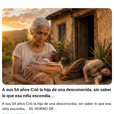
A sus 54 años Crió la hija de una desconocida, sin saber
lo que esa niña escondía…
A sus 54 años Crió la hija de una desconocida, sin saber lo que esa
niña escondía… EL HORNO DE…