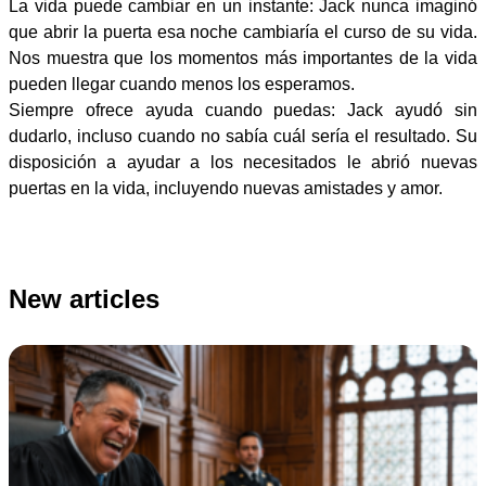
La vida puede cambiar en un instante: Jack nunca imaginó
que abrir la puerta esa noche cambiaría el curso de su vida.
Nos muestra que los momentos más importantes de la vida
pueden llegar cuando menos los esperamos.
Siempre ofrece ayuda cuando puedas: Jack ayudó sin
dudarlo, incluso cuando no sabía cuál sería el resultado. Su
disposición a ayudar a los necesitados le abrió nuevas
puertas en la vida, incluyendo nuevas amistades y amor.
New articles