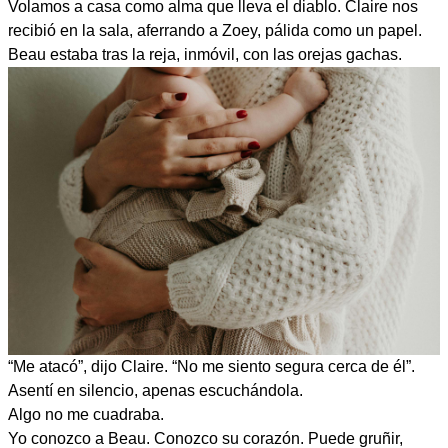
Volamos a casa como alma que lleva el diablo. Claire nos
recibió en la sala, aferrando a Zoey, pálida como un papel.
Beau estaba tras la reja, inmóvil, con las orejas gachas.
“Me atacó”, dijo Claire. “No me siento segura cerca de él”.
Asentí en silencio, apenas escuchándola.
Algo no me cuadraba.
Yo conozco a Beau. Conozco su corazón. Puede gruñir,