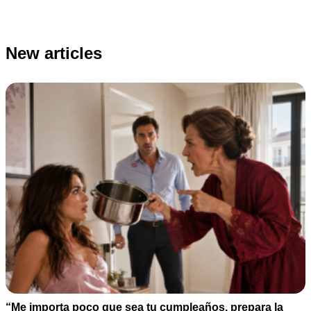
New articles
“Me importa poco que sea tu cumpleaños, prepara la