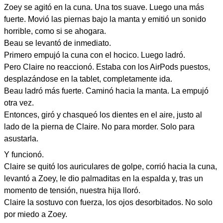
Zoey se agitó en la cuna. Una tos suave. Luego una más
fuerte. Movió las piernas bajo la manta y emitió un sonido
horrible, como si se ahogara.
Beau se levantó de inmediato.
Primero empujó la cuna con el hocico. Luego ladró.
Pero Claire no reaccionó. Estaba con los AirPods puestos,
desplazándose en la tablet, completamente ida.
Beau ladró más fuerte. Caminó hacia la manta. La empujó
otra vez.
Entonces, giró y chasqueó los dientes en el aire, justo al
lado de la pierna de Claire. No para morder. Solo para
asustarla.
Y funcionó.
Claire se quitó los auriculares de golpe, corrió hacia la cuna,
levantó a Zoey, le dio palmaditas en la espalda y, tras un
momento de tensión, nuestra hija lloró.
Claire la sostuvo con fuerza, los ojos desorbitados. No solo
por miedo a Zoey.