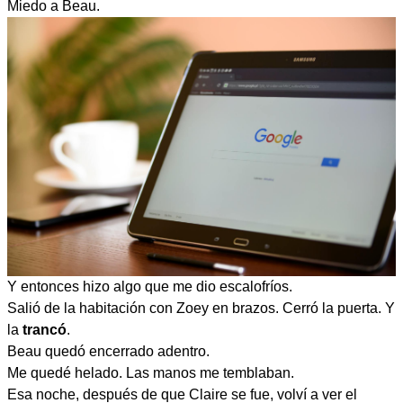
Miedo a Beau.
Y entonces hizo algo que me dio escalofríos.
Salió de la habitación con Zoey en brazos. Cerró la puerta. Y
la
trancó
.
Beau quedó encerrado adentro.
Me quedé helado. Las manos me temblaban.
Esa noche, después de que Claire se fue, volví a ver el