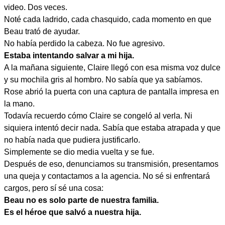
video. Dos veces.
Noté cada ladrido, cada chasquido, cada momento en que
Beau trató de ayudar.
No había perdido la cabeza. No fue agresivo.
Estaba intentando salvar a mi hija.
A la mañana siguiente, Claire llegó con esa misma voz dulce
y su mochila gris al hombro. No sabía que ya sabíamos.
Rose abrió la puerta con una captura de pantalla impresa en
la mano.
Todavía recuerdo cómo Claire se congeló al verla. Ni
siquiera intentó decir nada. Sabía que estaba atrapada y que
no había nada que pudiera justificarlo.
Simplemente se dio media vuelta y se fue.
Después de eso, denunciamos su transmisión, presentamos
una queja y contactamos a la agencia. No sé si enfrentará
cargos, pero sí sé una cosa:
Beau no es solo parte de nuestra familia.
Es el héroe que salvó a nuestra hija.