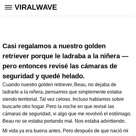
VIRALWAVE
Casi regalamos a nuestro golden
retriever porque le ladraba a la niñera —
pero entonces revisé las cámaras de
seguridad y quedé helado.
Cuando nuestro golden retriever, Beau, no dejaba de
ladrarle a la niñera, pensamos que simplemente estaba
siendo territorial. Tal vez celoso. Incluso hablamos sobre
buscarle otro hogar. Pero la noche en que revisé las
cámaras de seguridad, vi algo que me revolvió el estómago.
Beau no se estaba portando mal. Nos estaba advirtiendo.
Mi vida ya era buena antes. Pero después de que nació mi