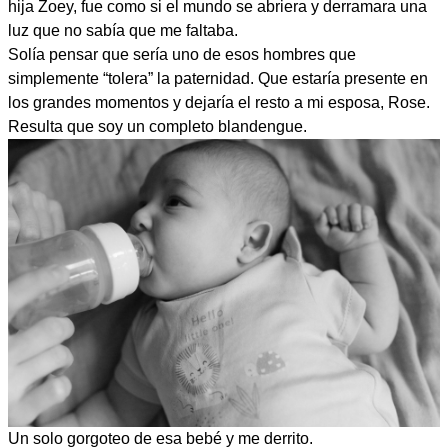
hija Zoey, fue como si el mundo se abriera y derramara una
luz que no sabía que me faltaba.
Solía pensar que sería uno de esos hombres que
simplemente “tolera” la paternidad. Que estaría presente en
los grandes momentos y dejaría el resto a mi esposa, Rose.
Resulta que soy un completo blandengue.
Un solo gorgoteo de esa bebé y me derrito.