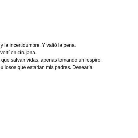
y la incertidumbre. Y valió la pena.
ertí en cirujana.
es que salvan vidas, apenas tomando un respiro.
ullosos que estarían mis padres. Desearía