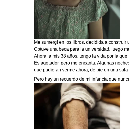
Me sumergí en los libros, decidida a construir 
Obtuve una beca para la universidad, luego me 
Ahora, a mis 38 años, tengo la vida por la que
Es agotador, pero me encanta. Algunas noches
que pudieran verme ahora, de pie en una sala 
Pero hay un recuerdo de mi infancia que nunc