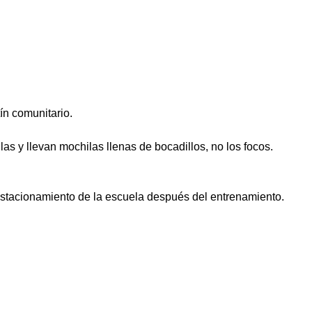
ín comunitario.
as y llevan mochilas llenas de bocadillos, no los focos.
stacionamiento de la escuela después del entrenamiento.