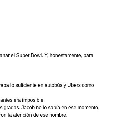
anar el Super Bowl. Y, honestamente, para
aba lo suficiente en autobús y Ubers como
 antes era imposible.
las gradas. Jacob no lo sabía en ese momento,
aron la atención de ese hombre.