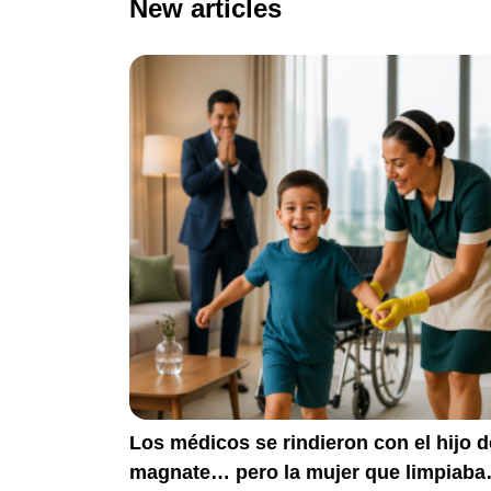
New articles
Los médicos se rindieron con el hijo d
magnate… pero la mujer que limpiaba