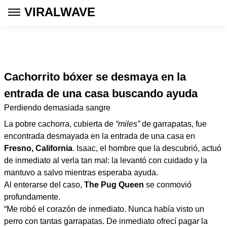
VIRALWAVE
Cachorrito bóxer se desmaya en la
entrada de una casa buscando ayuda
Perdiendo demasiada sangre
La pobre cachorra, cubierta de
“miles”
de garrapatas, fue
encontrada desmayada en la entrada de una casa en
Fresno, California
. Isaac, el hombre que la descubrió, actuó
de inmediato al verla tan mal: la levantó con cuidado y la
mantuvo a salvo mientras esperaba ayuda.
Al enterarse del caso,
The Pug Queen
se conmovió
profundamente.
“Me robó el corazón de inmediato. Nunca había visto un
perro con tantas garrapatas. De inmediato ofrecí pagar la