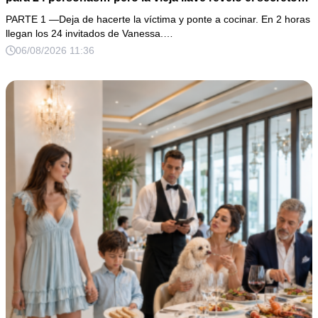
de su esposo
PARTE 1 —Deja de hacerte la víctima y ponte a cocinar. En 2 horas
llegan los 24 invitados de Vanessa.…
06/08/2026 11:36