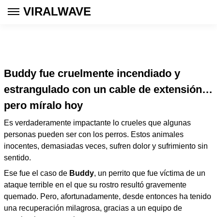
VIRALWAVE
Buddy fue cruelmente incendiado y
estrangulado con un cable de extensión…
pero míralo hoy
Es verdaderamente impactante lo crueles que algunas
personas pueden ser con los perros. Estos animales
inocentes, demasiadas veces, sufren dolor y sufrimiento sin
sentido.
Ese fue el caso de
Buddy
, un perrito que fue víctima de un
ataque terrible en el que su rostro resultó gravemente
quemado. Pero, afortunadamente, desde entonces ha tenido
una recuperación milagrosa, gracias a un equipo de