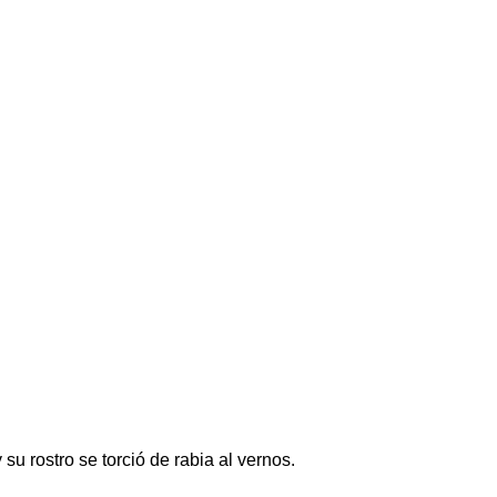
su rostro se torció de rabia al vernos.