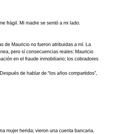
e frágil. Mi madre se sentó a mi lado.
s de Mauricio no fueron atribuidas a mí. La
nea, pero sí consecuencias reales: Mauricio
ación en el fraude inmobiliario; los cobradores
. Después de hablar de “los años compartidos”,
na mujer herida; vieron una cuenta bancaria.