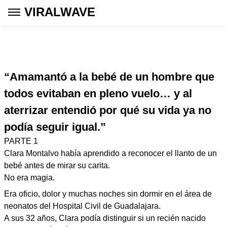
VIRALWAVE
“Amamantó a la bebé de un hombre que
todos evitaban en pleno vuelo… y al
aterrizar entendió por qué su vida ya no
podía seguir igual.”
PARTE 1
Clara Montalvo había aprendido a reconocer el llanto de un
bebé antes de mirar su carita.
No era magia.
Era oficio, dolor y muchas noches sin dormir en el área de
neonatos del Hospital Civil de Guadalajara.
A sus 32 años, Clara podía distinguir si un recién nacido