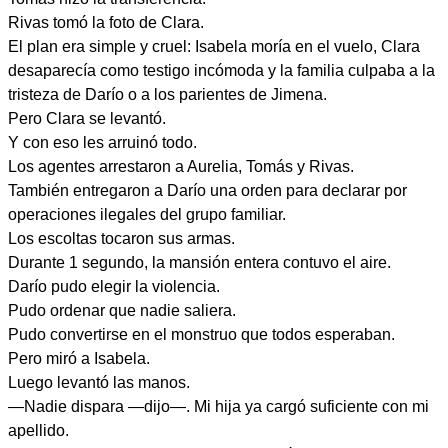
Rivas tomó la foto de Clara.
El plan era simple y cruel: Isabela moría en el vuelo, Clara
desaparecía como testigo incómoda y la familia culpaba a la
tristeza de Darío o a los parientes de Jimena.
Pero Clara se levantó.
Y con eso les arruinó todo.
Los agentes arrestaron a Aurelia, Tomás y Rivas.
También entregaron a Darío una orden para declarar por
operaciones ilegales del grupo familiar.
Los escoltas tocaron sus armas.
Durante 1 segundo, la mansión entera contuvo el aire.
Darío pudo elegir la violencia.
Pudo ordenar que nadie saliera.
Pudo convertirse en el monstruo que todos esperaban.
Pero miró a Isabela.
Luego levantó las manos.
—Nadie dispara —dijo—. Mi hija ya cargó suficiente con mi
apellido.