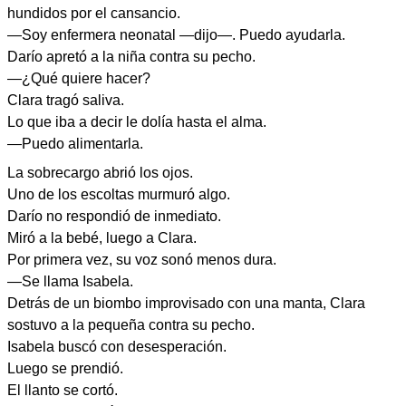
hundidos por el cansancio.
—Soy enfermera neonatal —dijo—. Puedo ayudarla.
Darío apretó a la niña contra su pecho.
—¿Qué quiere hacer?
Clara tragó saliva.
Lo que iba a decir le dolía hasta el alma.
—Puedo alimentarla.
La sobrecargo abrió los ojos.
Uno de los escoltas murmuró algo.
Darío no respondió de inmediato.
Miró a la bebé, luego a Clara.
Por primera vez, su voz sonó menos dura.
—Se llama Isabela.
Detrás de un biombo improvisado con una manta, Clara
sostuvo a la pequeña contra su pecho.
Isabela buscó con desesperación.
Luego se prendió.
El llanto se cortó.