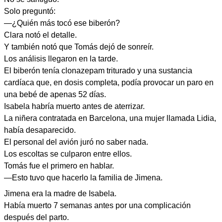
Solo preguntó:
—¿Quién más tocó ese biberón?
Clara notó el detalle.
Y también notó que Tomás dejó de sonreír.
Los análisis llegaron en la tarde.
El biberón tenía clonazepam triturado y una sustancia
cardíaca que, en dosis completa, podía provocar un paro en
una bebé de apenas 52 días.
Isabela habría muerto antes de aterrizar.
La niñera contratada en Barcelona, una mujer llamada Lidia,
había desaparecido.
El personal del avión juró no saber nada.
Los escoltas se culparon entre ellos.
Tomás fue el primero en hablar.
—Esto tuvo que hacerlo la familia de Jimena.
Jimena era la madre de Isabela.
Había muerto 7 semanas antes por una complicación
después del parto.