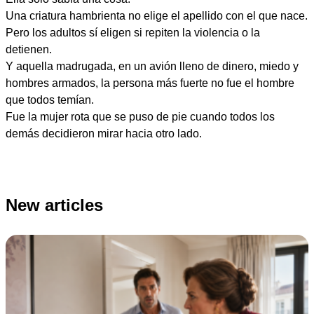
Una criatura hambrienta no elige el apellido con el que nace.
Pero los adultos sí eligen si repiten la violencia o la
detienen.
Y aquella madrugada, en un avión lleno de dinero, miedo y
hombres armados, la persona más fuerte no fue el hombre
que todos temían.
Fue la mujer rota que se puso de pie cuando todos los
demás decidieron mirar hacia otro lado.
New articles