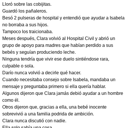
Lloró sobre las cobijitas.
Guardó los pañaleros.
Besó 2 pulseras de hospital y entendió que ayudar a Isabela
no borraba a sus hijos.
Tampoco los traicionaba.
Meses después, Clara volvió al Hospital Civil y abrió un
grupo de apoyo para madres que habían perdido a sus
bebés y seguían produciendo leche.
Ninguna tendría que vivir ese duelo sintiéndose rara,
culpable o sola.
Darío nunca volvió a decirle qué hacer.
Cuando necesitaba consejo sobre Isabela, mandaba un
mensaje y preguntaba primero si ella quería hablar.
Algunos dijeron que Clara jamás debió ayudar a un hombre
como él.
Otros dijeron que, gracias a ella, una bebé inocente
sobrevivió a una familia podrida de ambición.
Clara nunca discutió con nadie.
Ella solo sabía una cosa.