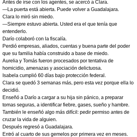
Antes de irse con los agentes, se acercó a Clara.
—La puerta está abierta. Puede volver a Guadalajara.
Clara lo miró sin miedo.
—Siempre estuvo abierta. Usted era el que tenía que
entenderlo.
Darío colaboró con la fiscalía.
Perdió empresas, aliados, cuentas y buena parte del poder
que su familia había construido a base de miedo.
Aurelia y Tomás fueron procesados por tentativa de
homicidio, amenazas y asociación delictuosa.
Isabela cumplió 60 días bajo protección federal.
Clara se quedó 3 semanas más, pero esta vez porque ella lo
decidió.
Enseñó a Darío a cargar a su hija sin pánico, a preparar
tomas seguras, a identificar fiebre, gases, sueño y hambre.
También le enseñó algo más difícil: pedir permiso antes de
cruzar la vida de alguien.
Después regresó a Guadalajara.
Entró al cuarto de sus gemelos por primera vez en meses.