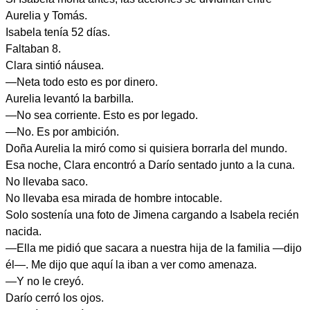
Aurelia y Tomás.
Isabela tenía 52 días.
Faltaban 8.
Clara sintió náusea.
—Neta todo esto es por dinero.
Aurelia levantó la barbilla.
—No sea corriente. Esto es por legado.
—No. Es por ambición.
Doña Aurelia la miró como si quisiera borrarla del mundo.
Esa noche, Clara encontró a Darío sentado junto a la cuna.
No llevaba saco.
No llevaba esa mirada de hombre intocable.
Solo sostenía una foto de Jimena cargando a Isabela recién
nacida.
—Ella me pidió que sacara a nuestra hija de la familia —dijo
él—. Me dijo que aquí la iban a ver como amenaza.
—Y no le creyó.
Darío cerró los ojos.