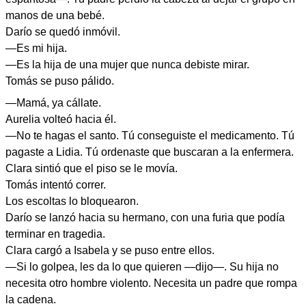
manos de una bebé.
Darío se quedó inmóvil.
—Es mi hija.
—Es la hija de una mujer que nunca debiste mirar.
Tomás se puso pálido.
—Mamá, ya cállate.
Aurelia volteó hacia él.
—No te hagas el santo. Tú conseguiste el medicamento. Tú
pagaste a Lidia. Tú ordenaste que buscaran a la enfermera.
Clara sintió que el piso se le movía.
Tomás intentó correr.
Los escoltas lo bloquearon.
Darío se lanzó hacia su hermano, con una furia que podía
terminar en tragedia.
Clara cargó a Isabela y se puso entre ellos.
—Si lo golpea, les da lo que quieren —dijo—. Su hija no
necesita otro hombre violento. Necesita un padre que rompa
la cadena.