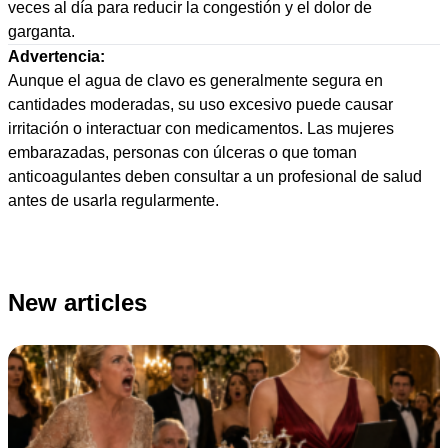
veces al día para reducir la congestión y el dolor de
garganta.
Advertencia:
Aunque el agua de clavo es generalmente segura en
cantidades moderadas, su uso excesivo puede causar
irritación o interactuar con medicamentos. Las mujeres
embarazadas, personas con úlceras o que toman
anticoagulantes deben consultar a un profesional de salud
antes de usarla regularmente.
New articles