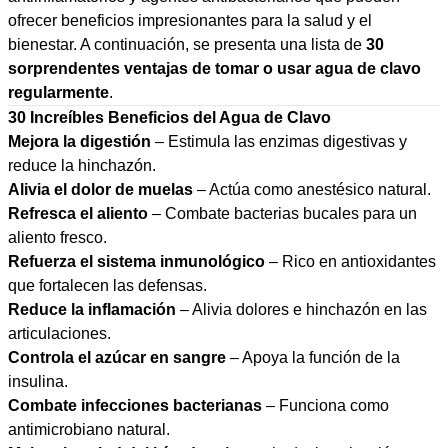
ofrecer beneficios impresionantes para la salud y el
bienestar. A continuación, se presenta una lista de
30
sorprendentes ventajas de tomar o usar agua de clavo
regularmente
.
30 Increíbles Beneficios del Agua de Clavo
Mejora la digestión
– Estimula las enzimas digestivas y
reduce la hinchazón.
Alivia el dolor de muelas
– Actúa como anestésico natural.
Refresca el aliento
– Combate bacterias bucales para un
aliento fresco.
Refuerza el sistema inmunológico
– Rico en antioxidantes
que fortalecen las defensas.
Reduce la inflamación
– Alivia dolores e hinchazón en las
articulaciones.
Controla el azúcar en sangre
– Apoya la función de la
insulina.
Combate infecciones bacterianas
– Funciona como
antimicrobiano natural.