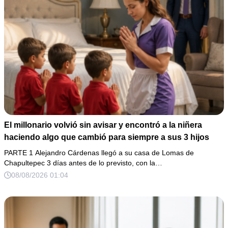
El millonario volvió sin avisar y encontró a la niñera
haciendo algo que cambió para siempre a sus 3 hijos
PARTE 1 Alejandro Cárdenas llegó a su casa de Lomas de
Chapultepec 3 días antes de lo previsto, con la…
08/08/2026 01:04