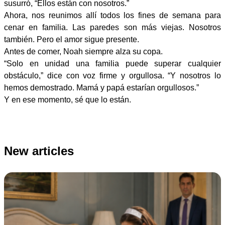
susurró, “Ellos están con nosotros.”
Ahora, nos reunimos allí todos los fines de semana para
cenar en familia. Las paredes son más viejas. Nosotros
también. Pero el amor sigue presente.
Antes de comer, Noah siempre alza su copa.
“Solo en unidad una familia puede superar cualquier
obstáculo,” dice con voz firme y orgullosa. “Y nosotros lo
hemos demostrado. Mamá y papá estarían orgullosos.”
Y en ese momento, sé que lo están.
New articles