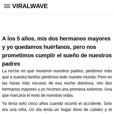
VIRALWAVE
A los 5 años, mis dos hermanos mayores
y yo quedamos huérfanos, pero nos
prometimos cumplir el sueño de nuestros
padres
La noche en que murieron nuestros padres, perdimos más
que a nuestra familia: perdimos todo nuestro mundo. Pero en
las horas más oscuras de esa noche dolorosa, mis dos
hermanos mayores y yo hicimos una promesa solemne. Una
que marcaría el resto de nuestras vidas.
Yo tenía solo cinco años cuando ocurrió el accidente. Solo
era una niña. Un día tenía un hogar lleno de calidez y el