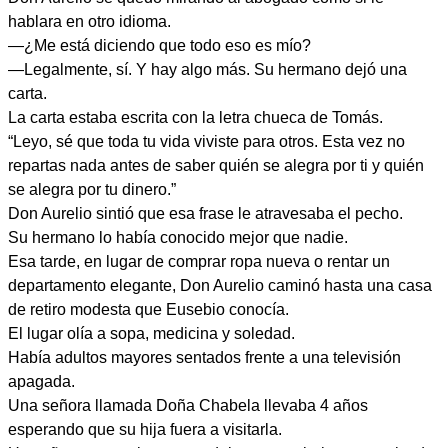
hablara en otro idioma.
—¿Me está diciendo que todo eso es mío?
—Legalmente, sí. Y hay algo más. Su hermano dejó una
carta.
La carta estaba escrita con la letra chueca de Tomás.
“Leyo, sé que toda tu vida viviste para otros. Esta vez no
repartas nada antes de saber quién se alegra por ti y quién
se alegra por tu dinero.”
Don Aurelio sintió que esa frase le atravesaba el pecho.
Su hermano lo había conocido mejor que nadie.
Esa tarde, en lugar de comprar ropa nueva o rentar un
departamento elegante, Don Aurelio caminó hasta una casa
de retiro modesta que Eusebio conocía.
El lugar olía a sopa, medicina y soledad.
Había adultos mayores sentados frente a una televisión
apagada.
Una señora llamada Doña Chabela llevaba 4 años
esperando que su hija fuera a visitarla.