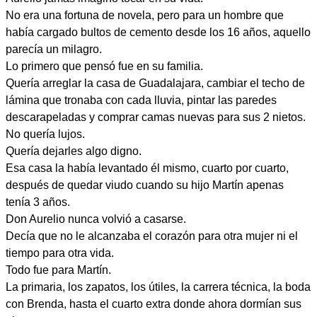
No era una fortuna de novela, pero para un hombre que
había cargado bultos de cemento desde los 16 años, aquello
parecía un milagro.
Lo primero que pensó fue en su familia.
Quería arreglar la casa de Guadalajara, cambiar el techo de
lámina que tronaba con cada lluvia, pintar las paredes
descarapeladas y comprar camas nuevas para sus 2 nietos.
No quería lujos.
Quería dejarles algo digno.
Esa casa la había levantado él mismo, cuarto por cuarto,
después de quedar viudo cuando su hijo Martín apenas
tenía 3 años.
Don Aurelio nunca volvió a casarse.
Decía que no le alcanzaba el corazón para otra mujer ni el
tiempo para otra vida.
Todo fue para Martín.
La primaria, los zapatos, los útiles, la carrera técnica, la boda
con Brenda, hasta el cuarto extra donde ahora dormían sus