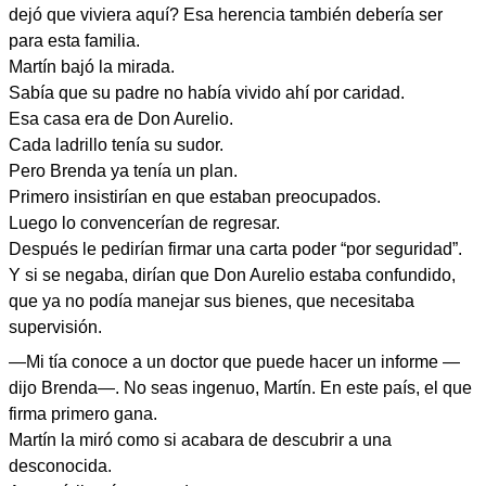
dejó que viviera aquí? Esa herencia también debería ser
para esta familia.
Martín bajó la mirada.
Sabía que su padre no había vivido ahí por caridad.
Esa casa era de Don Aurelio.
Cada ladrillo tenía su sudor.
Pero Brenda ya tenía un plan.
Primero insistirían en que estaban preocupados.
Luego lo convencerían de regresar.
Después le pedirían firmar una carta poder “por seguridad”.
Y si se negaba, dirían que Don Aurelio estaba confundido,
que ya no podía manejar sus bienes, que necesitaba
supervisión.
—Mi tía conoce a un doctor que puede hacer un informe —
dijo Brenda—. No seas ingenuo, Martín. En este país, el que
firma primero gana.
Martín la miró como si acabara de descubrir a una
desconocida.