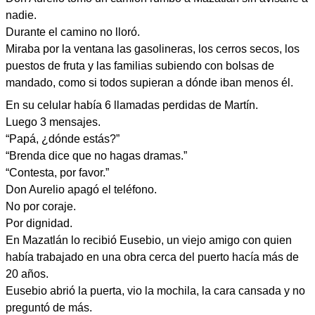
nadie.
Durante el camino no lloró.
Miraba por la ventana las gasolineras, los cerros secos, los
puestos de fruta y las familias subiendo con bolsas de
mandado, como si todos supieran a dónde iban menos él.
En su celular había 6 llamadas perdidas de Martín.
Luego 3 mensajes.
“Papá, ¿dónde estás?”
“Brenda dice que no hagas dramas.”
“Contesta, por favor.”
Don Aurelio apagó el teléfono.
No por coraje.
Por dignidad.
En Mazatlán lo recibió Eusebio, un viejo amigo con quien
había trabajado en una obra cerca del puerto hacía más de
20 años.
Eusebio abrió la puerta, vio la mochila, la cara cansada y no
preguntó de más.