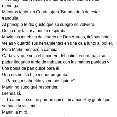
mendiga.
Mientras tanto, en Guadalajara, Brenda dejó de estar
tranquila.
Al principio le dio gusto que su suegro no volviera.
Decía que la casa por fin respiraba.
Movió los muebles del cuarto de Don Aurelio, tiró sus botas
viejas y guardó sus herramientas en una caja junto al boiler.
Pero Martín empezó a cambiar.
Cada vez que veía el limonero del patio, recordaba a su
padre llegando tarde de trabajar, con las manos partidas y
una bolsa de pan dulce para él.
Una noche, su hijo menor preguntó:
—Papá, ¿mi abuelito ya no nos quiere?
Martín no supo qué responder.
Brenda sí.
—Tu abuelito se fue porque quiso, mi amor. Hay gente que
se hace la víctima.
Martín la miró.