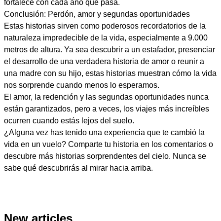
fortalece con cada año que pasa.
Conclusión: Perdón, amor y segundas oportunidades
Estas historias sirven como poderosos recordatorios de la
naturaleza impredecible de la vida, especialmente a 9.000
metros de altura. Ya sea descubrir a un estafador, presenciar
el desarrollo de una verdadera historia de amor o reunir a
una madre con su hijo, estas historias muestran cómo la vida
nos sorprende cuando menos lo esperamos.
El amor, la redención y las segundas oportunidades nunca
están garantizados, pero a veces, los viajes más increíbles
ocurren cuando estás lejos del suelo.
¿Alguna vez has tenido una experiencia que te cambió la
vida en un vuelo? Comparte tu historia en los comentarios o
descubre más historias sorprendentes del cielo. Nunca se
sabe qué descubrirás al mirar hacia arriba.
New articles