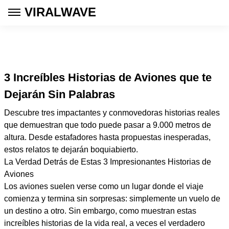
VIRALWAVE
3 Increíbles Historias de Aviones que te
Dejarán Sin Palabras
Descubre tres impactantes y conmovedoras historias reales
que demuestran que todo puede pasar a 9.000 metros de
altura. Desde estafadores hasta propuestas inesperadas,
estos relatos te dejarán boquiabierto.
La Verdad Detrás de Estas 3 Impresionantes Historias de
Aviones
Los aviones suelen verse como un lugar donde el viaje
comienza y termina sin sorpresas: simplemente un vuelo de
un destino a otro. Sin embargo, como muestran estas
increíbles historias de la vida real, a veces el verdadero