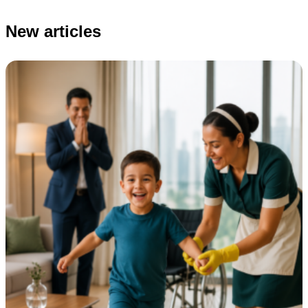
New articles