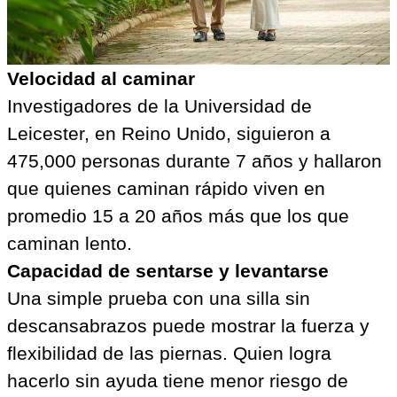
Velocidad al caminar
Investigadores de la Universidad de
Leicester, en Reino Unido, siguieron a
475,000 personas durante 7 años y hallaron
que quienes caminan rápido viven en
promedio 15 a 20 años más que los que
caminan lento.
Capacidad de sentarse y levantarse
Una simple prueba con una silla sin
descansabrazos puede mostrar la fuerza y
flexibilidad de las piernas. Quien logra
hacerlo sin ayuda tiene menor riesgo de