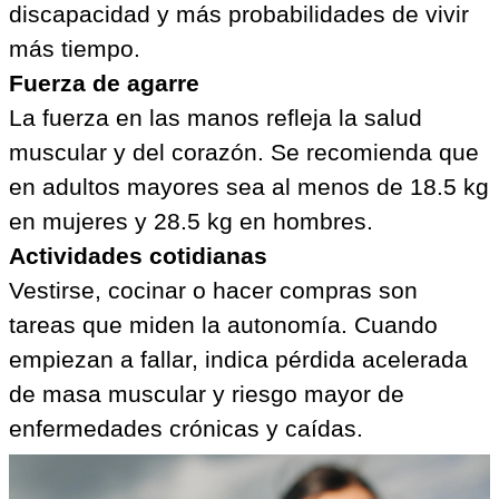
discapacidad y más probabilidades de vivir
más tiempo.
Fuerza de agarre
La fuerza en las manos refleja la salud
muscular y del corazón. Se recomienda que
en adultos mayores sea al menos de 18.5 kg
en mujeres y 28.5 kg en hombres.
Actividades cotidianas
Vestirse, cocinar o hacer compras son
tareas que miden la autonomía. Cuando
empiezan a fallar, indica pérdida acelerada
de masa muscular y riesgo mayor de
enfermedades crónicas y caídas.