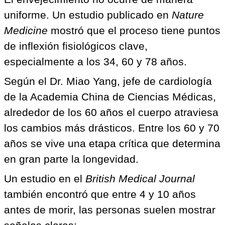
uniforme. Un estudio publicado en
Nature
Medicine
mostró que el proceso tiene puntos
de inflexión fisiológicos clave,
especialmente a los 34, 60 y 78 años.
Según el Dr. Miao Yang, jefe de cardiología
de la Academia China de Ciencias Médicas,
alrededor de los 60 años el cuerpo atraviesa
los cambios más drásticos. Entre los 60 y 70
años se vive una etapa crítica que determina
en gran parte la longevidad.
Un estudio en el
British Medical Journal
también encontró que entre 4 y 10 años
antes de morir, las personas suelen mostrar