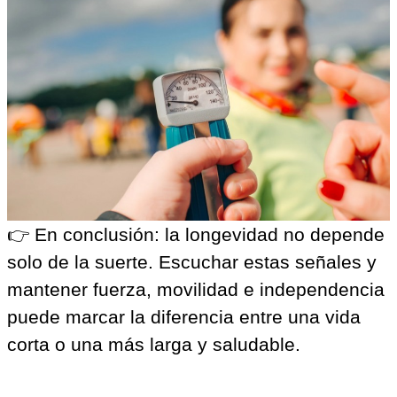
👉 En conclusión: la longevidad no depende
solo de la suerte. Escuchar estas señales y
mantener fuerza, movilidad e independencia
puede marcar la diferencia entre una vida
corta o una más larga y saludable.