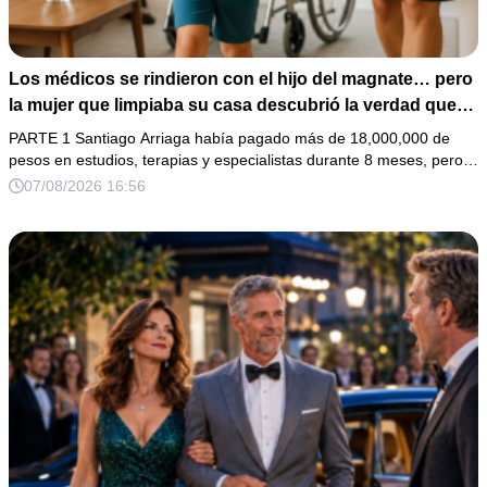
Los médicos se rindieron con el hijo del magnate… pero
la mujer que limpiaba su casa descubrió la verdad que
nadie quiso escuchar.
PARTE 1 Santiago Arriaga había pagado más de 18,000,000 de
pesos en estudios, terapias y especialistas durante 8 meses, pero…
07/08/2026 16:56