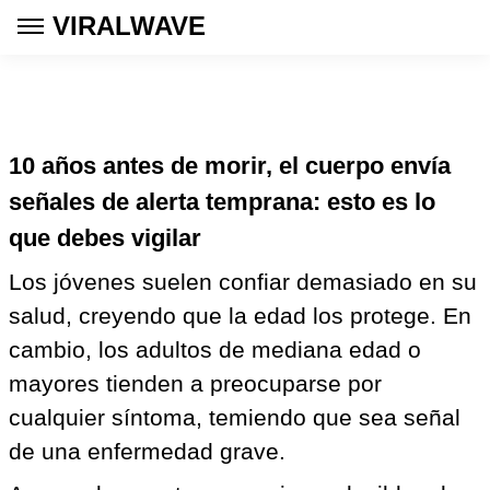
VIRALWAVE
10 años antes de morir, el cuerpo envía
señales de alerta temprana: esto es lo
que debes vigilar
Los jóvenes suelen confiar demasiado en su
salud, creyendo que la edad los protege. En
cambio, los adultos de mediana edad o
mayores tienden a preocuparse por
cualquier síntoma, temiendo que sea señal
de una enfermedad grave.