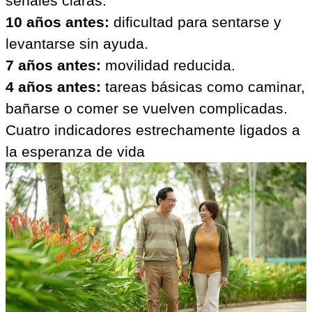
señales claras:
10 años antes:
dificultad para sentarse y
levantarse sin ayuda.
7 años antes:
movilidad reducida.
4 años antes:
tareas básicas como caminar,
bañarse o comer se vuelven complicadas.
Cuatro indicadores estrechamente ligados a
la esperanza de vida