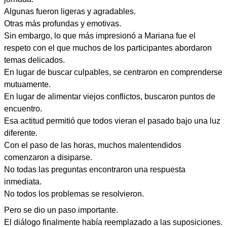
Algunas fueron ligeras y agradables.
Otras más profundas y emotivas.
Sin embargo, lo que más impresionó a Mariana fue el
respeto con el que muchos de los participantes abordaron
temas delicados.
En lugar de buscar culpables, se centraron en comprenderse
mutuamente.
En lugar de alimentar viejos conflictos, buscaron puntos de
encuentro.
Esa actitud permitió que todos vieran el pasado bajo una luz
diferente.
Con el paso de las horas, muchos malentendidos
comenzaron a disiparse.
No todas las preguntas encontraron una respuesta
inmediata.
No todos los problemas se resolvieron.
Pero se dio un paso importante.
El diálogo finalmente había reemplazado a las suposiciones.