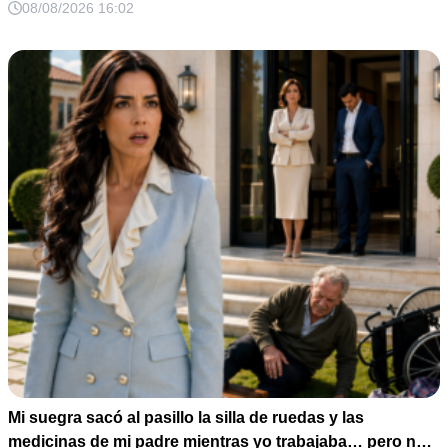
08/08/2026 16:02
Mi suegra sacó al pasillo la silla de ruedas y las
medicinas de mi padre mientras yo trabajaba… pero no