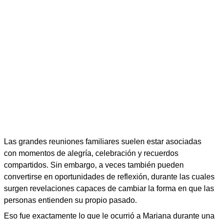
Las grandes reuniones familiares suelen estar asociadas
con momentos de alegría, celebración y recuerdos
compartidos. Sin embargo, a veces también pueden
convertirse en oportunidades de reflexión, durante las cuales
surgen revelaciones capaces de cambiar la forma en que las
personas entienden su propio pasado.
Eso fue exactamente lo que le ocurrió a Mariana durante una