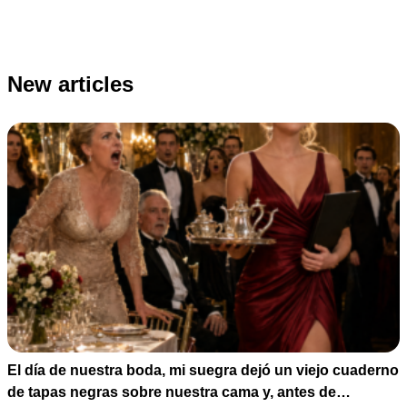
New articles
El día de nuestra boda, mi suegra dejó un viejo cuaderno
de tapas negras sobre nuestra cama y, antes de