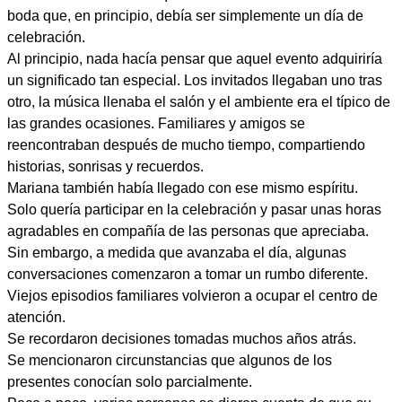
boda que, en principio, debía ser simplemente un día de
celebración.
Al principio, nada hacía pensar que aquel evento adquiriría
un significado tan especial. Los invitados llegaban uno tras
otro, la música llenaba el salón y el ambiente era el típico de
las grandes ocasiones. Familiares y amigos se
reencontraban después de mucho tiempo, compartiendo
historias, sonrisas y recuerdos.
Mariana también había llegado con ese mismo espíritu.
Solo quería participar en la celebración y pasar unas horas
agradables en compañía de las personas que apreciaba.
Sin embargo, a medida que avanzaba el día, algunas
conversaciones comenzaron a tomar un rumbo diferente.
Viejos episodios familiares volvieron a ocupar el centro de
atención.
Se recordaron decisiones tomadas muchos años atrás.
Se mencionaron circunstancias que algunos de los
presentes conocían solo parcialmente.