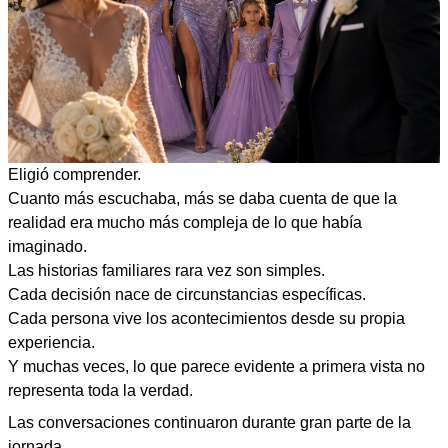
Eligió comprender.
Cuanto más escuchaba, más se daba cuenta de que la
realidad era mucho más compleja de lo que había
imaginado.
Las historias familiares rara vez son simples.
Cada decisión nace de circunstancias específicas.
Cada persona vive los acontecimientos desde su propia
experiencia.
Y muchas veces, lo que parece evidente a primera vista no
representa toda la verdad.
Las conversaciones continuaron durante gran parte de la
jornada.