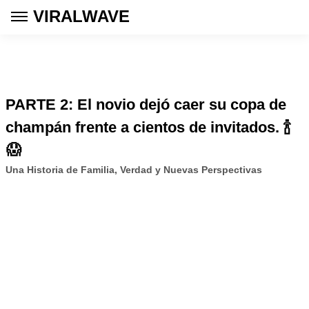
VIRALWAVE
PARTE 2: El novio dejó caer su copa de
champán frente a cientos de invitados. 🍾
😱
Una Historia de Familia, Verdad y Nuevas Perspectivas