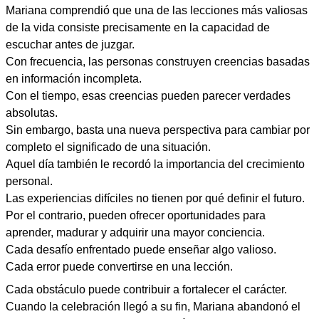
Mariana comprendió que una de las lecciones más valiosas
de la vida consiste precisamente en la capacidad de
escuchar antes de juzgar.
Con frecuencia, las personas construyen creencias basadas
en información incompleta.
Con el tiempo, esas creencias pueden parecer verdades
absolutas.
Sin embargo, basta una nueva perspectiva para cambiar por
completo el significado de una situación.
Aquel día también le recordó la importancia del crecimiento
personal.
Las experiencias difíciles no tienen por qué definir el futuro.
Por el contrario, pueden ofrecer oportunidades para
aprender, madurar y adquirir una mayor conciencia.
Cada desafío enfrentado puede enseñar algo valioso.
Cada error puede convertirse en una lección.
Cada obstáculo puede contribuir a fortalecer el carácter.
Cuando la celebración llegó a su fin, Mariana abandonó el