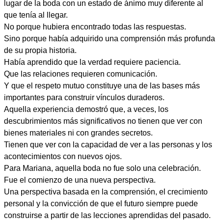
lugar de la boda con un estado de ánimo muy diferente al
que tenía al llegar.
No porque hubiera encontrado todas las respuestas.
Sino porque había adquirido una comprensión más profunda
de su propia historia.
Había aprendido que la verdad requiere paciencia.
Que las relaciones requieren comunicación.
Y que el respeto mutuo constituye una de las bases más
importantes para construir vínculos duraderos.
Aquella experiencia demostró que, a veces, los
descubrimientos más significativos no tienen que ver con
bienes materiales ni con grandes secretos.
Tienen que ver con la capacidad de ver a las personas y los
acontecimientos con nuevos ojos.
Para Mariana, aquella boda no fue solo una celebración.
Fue el comienzo de una nueva perspectiva.
Una perspectiva basada en la comprensión, el crecimiento
personal y la convicción de que el futuro siempre puede
construirse a partir de las lecciones aprendidas del pasado.