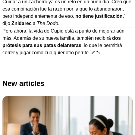
Cuidar a un cachorro ya es un reto en un buen día. Creo que
esa combinación fue la razón por la que lo abandonaron,
pero independientemente de eso,
no tiene justificación
,”
dijo
Znidarec
a
The Dodo
.
Pero ahora, la vida de Cupid está a punto de mejorar aún
más. Además de su nueva familia, también recibirá
dos
prótesis para sus patas delanteras
, lo que le permitirá
correr y jugar como cualquier otro perrito. 🦴🐾
New articles