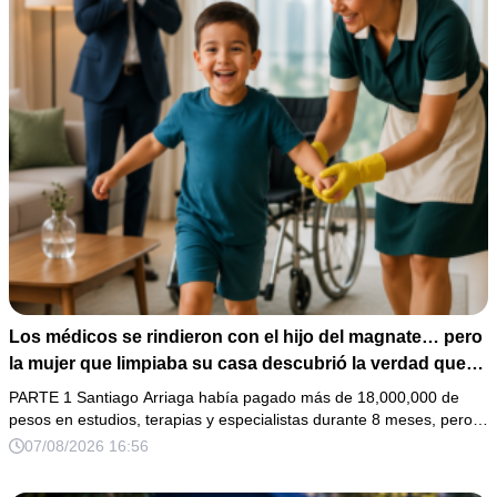
Los médicos se rindieron con el hijo del magnate… pero
la mujer que limpiaba su casa descubrió la verdad que
nadie quiso escuchar.
PARTE 1 Santiago Arriaga había pagado más de 18,000,000 de
pesos en estudios, terapias y especialistas durante 8 meses, pero…
07/08/2026 16:56